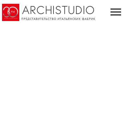
ARCHISTUDIO
ПРЕДСТАВИТЕЛЬСТВО ИТАЛЬЯНСКИХ ФАБРИК